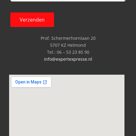
Verzenden
Prof. Schermerhornlaan 20
5707 KZ Helmond
Tel.: 06 – 53 23 85 90
info@expertexpresse.nl